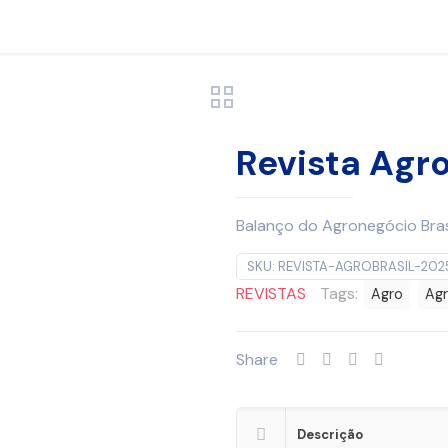
Revista Agr
Balanço do Agronegócio Bras
SKU:
REVISTA-AGROBRASIL-202
REVISTAS
Tags:
Agro
Agr
Share
Descrição