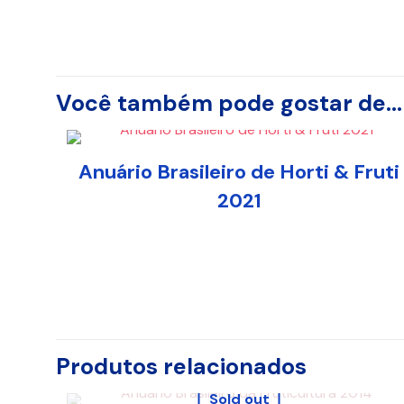
Você também pode gostar de…
Anuário Brasileiro de Horti & Fruti
2021
Produtos relacionados
Sold out