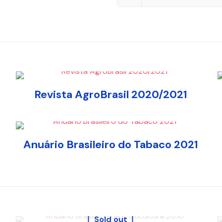
Revista AgroBrasil 2020/2021
Anuário Brasileiro do Tabaco 2021
Sold out