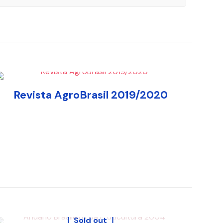
Revista AgroBrasil 2019/2020
Sold out