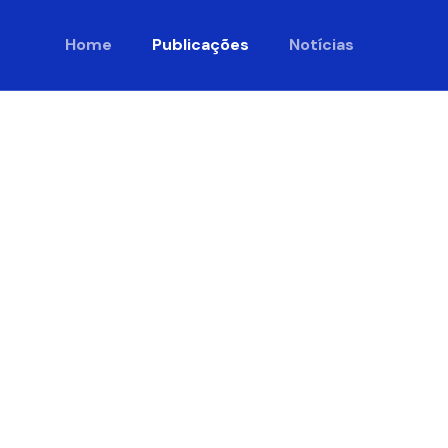
Home
Publicações
Notícias
s