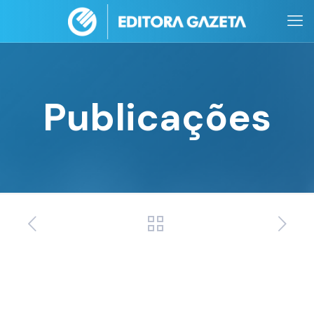
Publicações