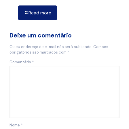
Read more
Deixe um comentário
O seu endereço de e-mail não será publicado.
Campos
obrigatórios são marcados com
*
Comentário
*
Nome
*