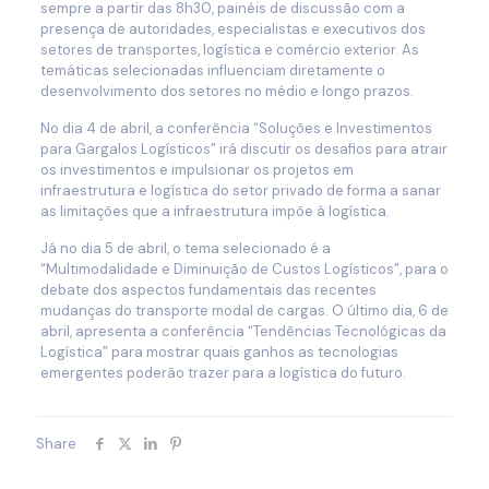
sempre a partir das 8h30, painéis de discussão com a
presença de autoridades, especialistas e executivos dos
setores de transportes, logística e comércio exterior. As
temáticas selecionadas influenciam diretamente o
desenvolvimento dos setores no médio e longo prazos.
No dia 4 de abril, a conferência “Soluções e Investimentos
para Gargalos Logísticos” irá discutir os desafios para atrair
os investimentos e impulsionar os projetos em
infraestrutura e logística do setor privado de forma a sanar
as limitações que a infraestrutura impõe à logística.
Já no dia 5 de abril, o tema selecionado é a
“Multimodalidade e Diminuição de Custos Logísticos”, para o
debate dos aspectos fundamentais das recentes
mudanças do transporte modal de cargas. O último dia, 6 de
abril, apresenta a conferência “Tendências Tecnológicas da
Logística” para mostrar quais ganhos as tecnologias
emergentes poderão trazer para a logística do futuro.
Share