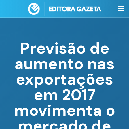
Previsão de
aumento nas
exportações
em 2017
movimenta o
mercado de