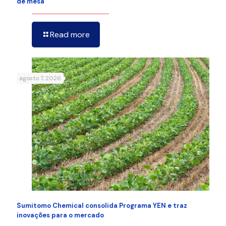
de mesa
Read more
agosto 7, 2026
Sumitomo Chemical consolida Programa YEN e traz
inovações para o mercado