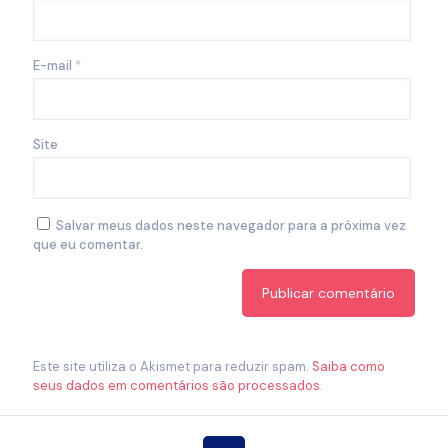
E-mail
*
Site
Salvar meus dados neste navegador para a próxima vez
que eu comentar.
Este site utiliza o Akismet para reduzir spam.
Saiba como
seus dados em comentários são processados
.