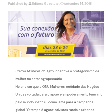
Published by
Editora Gazeta
at
setembro 14, 2018
Premio Mulheres do Agro
incentiva o protagonismo da
mulher no setor agropecuário
No ano em que a ONU Mulheres, entidade das Nações
Unidas voltada para o apoio e empoderamento feminino
pelo mundo, instituiu como lema para a campanha
global “O tempo é agora: ativistas rurais e urbanas