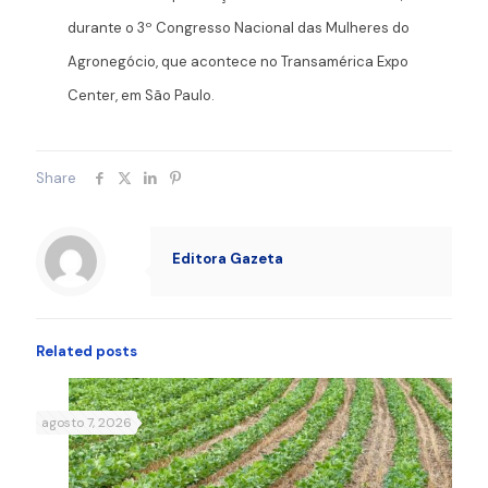
durante o 3º Congresso Nacional das Mulheres do
Agronegócio, que acontece no Transamérica Expo
Center, em São Paulo.
Share
Editora Gazeta
Related posts
agosto 7, 2026