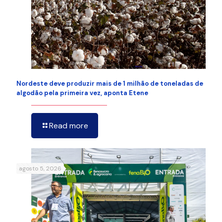
Nordeste deve produzir mais de 1 milhão de toneladas de
algodão pela primeira vez, aponta Etene
Read more
agosto 5, 2026