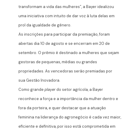
transformam a vida das mulheres”, a Bayer idealizou
uma iniciativa com intuito de dar voz à luta delas em
prol da igualdade de gênero.
As inscrições para participar da premiação, foram
abertas dia 10 de agosto e se encerram em 20 de
setembro. O prêmio é destinado a mulheres que sejam
gestoras de pequenas, médias ou grandes
propriedades. As vencedoras serão premiadas por
sua Gestão Inovadora.
Como grande
player
do setor agrícola, a Bayer
reconhece a força e a importância da mulher dentro e
fora da porteira, e quer destacar
que a atuação
feminina na liderança do agronegócio é cada vez maior,
eficiente e definitiva, por isso está comprometida em