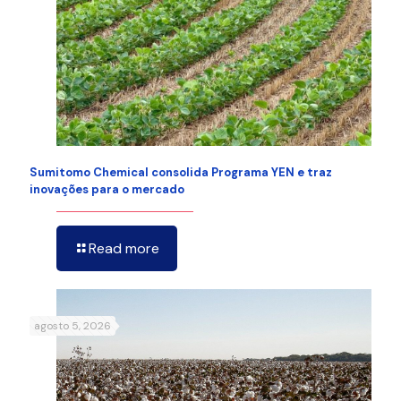
Sumitomo Chemical consolida Programa YEN e traz
inovações para o mercado
Read more
agosto 5, 2026