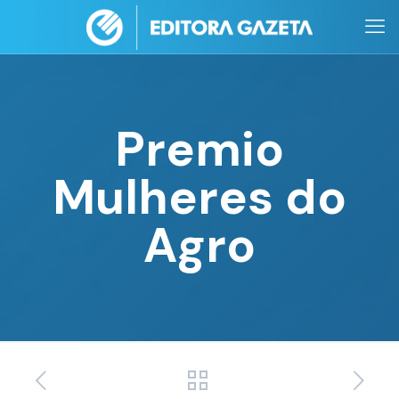
Premio
Mulheres do
Agro