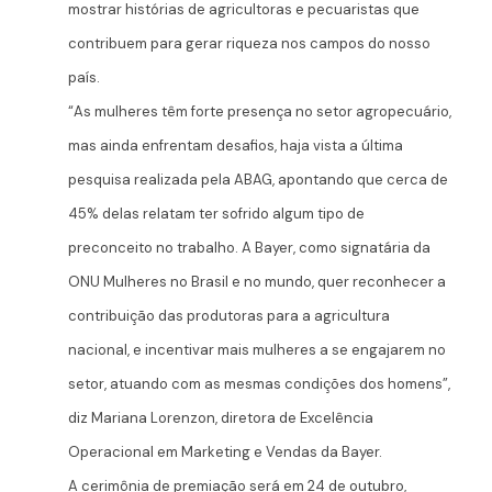
mostrar histórias de agricultoras e pecuaristas que
contribuem para gerar riqueza nos campos do nosso
país.
“As mulheres têm forte presença no setor agropecuário,
mas ainda enfrentam desafios, haja vista a última
pesquisa realizada pela ABAG, apontando que cerca de
45% delas relatam ter sofrido algum tipo de
preconceito no trabalho. A Bayer, como signatária da
ONU Mulheres no Brasil e no mundo, quer reconhecer a
contribuição das produtoras para a agricultura
nacional, e incentivar mais mulheres a se engajarem no
setor, atuando com as mesmas condições dos homens”,
diz Mariana Lorenzon, diretora de Excelência
Operacional em Marketing e Vendas da Bayer.
A cerimônia de premiação será em 24 de outubro,