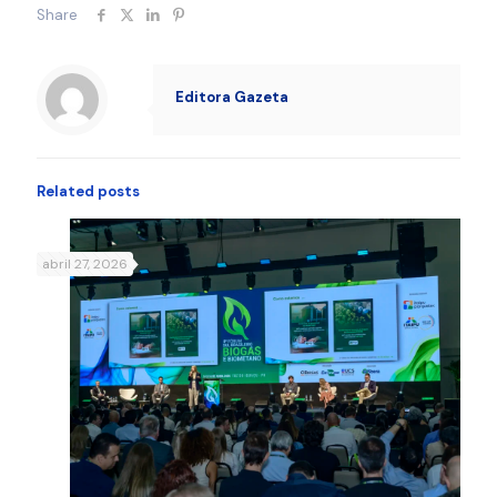
Share
Editora Gazeta
Related posts
abril 27, 2026