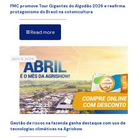
FMC promove Tour Gigantes do Algodão 2026 e reafirma
protagonismo do Brasil na cotonicultura
Read more
abril 9, 2026
Gestão de riscos na fazenda ganha destaque com uso de
tecnologias climáticas na Agrishow