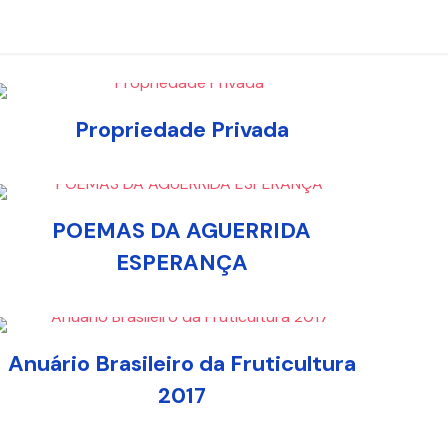
Propriedade Privada
POEMAS DA AGUERRIDA
ESPERANÇA
Anuário Brasileiro da Fruticultura
2017