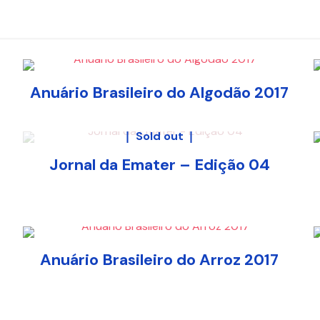
Anuário Brasileiro do Algodão 2017
Sold out
Jornal da Emater – Edição 04
Anuário Brasileiro do Arroz 2017