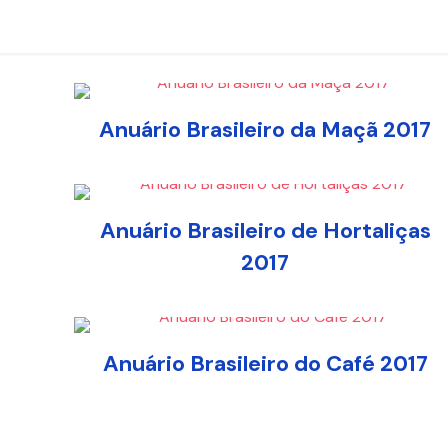
Anuário Brasileiro da Maçã 2017
Anuário Brasileiro de Hortaliças
2017
Anuário Brasileiro do Café 2017