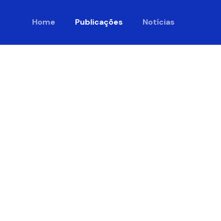
Home
Publicações
Notícias
s