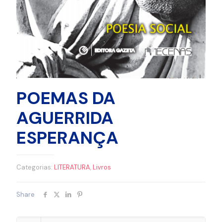
POEMAS DA
AGUERRIDA
ESPERANÇA
Categorias:
LITERATURA
,
Livros
Share