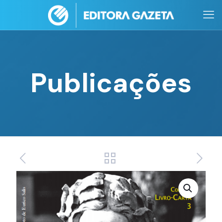
Publicações