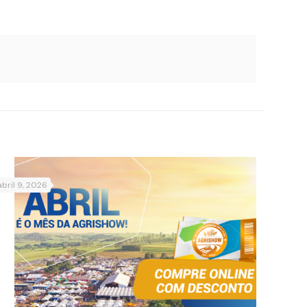
abril 9, 2026