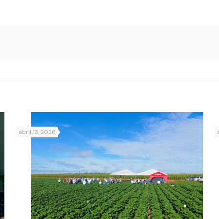
abril 13, 2026