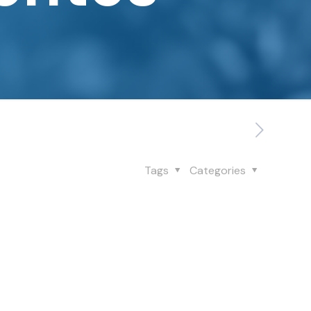
Tags
Categories