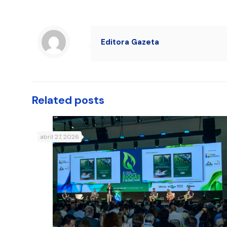
Editora Gazeta
Related posts
abril 27, 2026