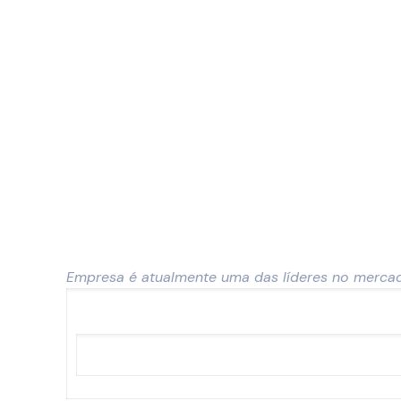
Empresa é atualmente uma das líderes no mercad