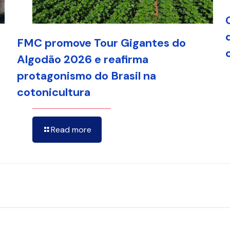
FMC promove Tour Gigantes do
Algodão 2026 e reafirma
protagonismo do Brasil na
cotonicultura
Read more