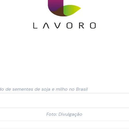
o de sementes de soja e milho no Brasil
Foto: Divulgação