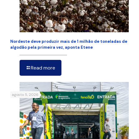
Nordeste deve produzir mais de 1 milhão de toneladas de
algodão pela primeira vez, aponta Etene
Read more
agosto 5, 2026