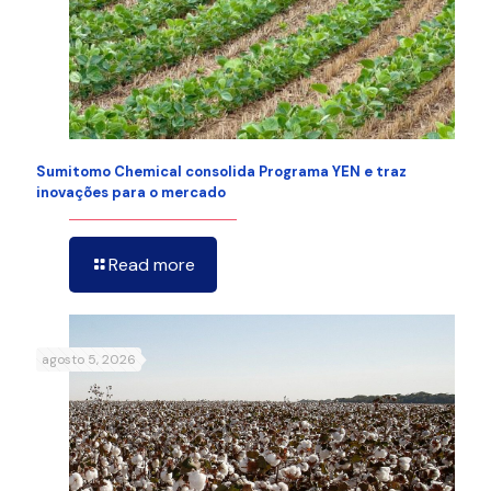
Sumitomo Chemical consolida Programa YEN e traz
inovações para o mercado
Read more
agosto 5, 2026