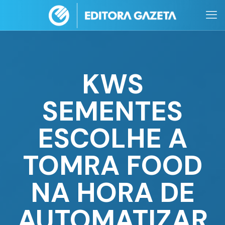
KWS
SEMENTES
ESCOLHE A
TOMRA FOOD
NA HORA DE
AUTOMATIZAR