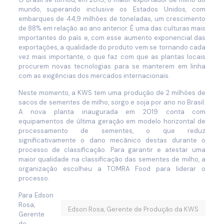
mundo, superando inclusive os Estados Unidos, com
embarques de 44,9 milhões de toneladas, um crescimento
de 88% em relação ao ano anterior. É uma das culturas mais
importantes do país e, com esse aumento exponencial das
exportações, a qualidade do produto vem se tornando cada
vez mais importante, o que faz com que as plantas locais
procurem novas tecnologias para se manterem em linha
com as exigências dos mercados internacionais.
Neste momento, a KWS tem uma produção de 2 milhões de
sacos de sementes de milho, sorgo e soja por ano no Brasil.
A nova planta inaugurada em 2019 conta com
equipamentos de última geração em modelo horizontal de
processamento de sementes, o que reduz
significativamente o dano mecânico destas durante o
processo de classificação. Para garantir e atestar uma
maior qualidade na classificação das sementes de milho, a
organização escolheu a TOMRA Food para liderar o
processo.
Para Edson
Rosa,
Edson Rosa, Gerente de Produção da KWS
Gerente
de