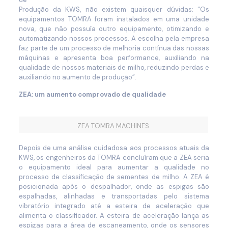
Produção da KWS, não existem quaisquer dúvidas: “Os
equipamentos TOMRA foram instalados em uma unidade
nova, que não possuía outro equipamento, otimizando e
automatizando nossos processos. A escolha pela empresa
faz parte de um processo de melhoria contínua das nossas
máquinas e apresenta boa performance, auxiliando na
qualidade de nossos materiais de milho, reduzindo perdas e
auxiliando no aumento de produção”.
ZEA: um aumento comprovado de qualidade
ZEA TOMRA MACHINES
Depois de uma análise cuidadosa aos processos atuais da
KWS, os engenheiros da TOMRA concluíram que a ZEA seria
o equipamento ideal para aumentar a qualidade no
processo de classificação de sementes de milho. A ZEA é
posicionada após o despalhador, onde as espigas são
espalhadas, alinhadas e transportadas pelo sistema
vibratório integrado até a esteira de aceleração que
alimenta o classificador. A esteira de aceleração lança as
espigas para a área de escaneamento, onde os sensores