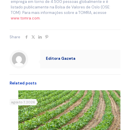
emprega em torno de 4.500 pessoas globalmente e é
listado publicamente na Bolsa de Valores de Oslo (OSE:
TOM). Para mais informações sobre a TOMRA, acesse
www.tomra.com
.
Share
Editora Gazeta
Related posts
agosto 7, 2026