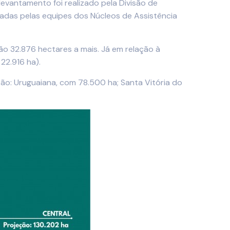
evantamento foi realizado pela Divisão de
etadas pelas equipes dos Núcleos de Assistência
ão 32.876 hectares a mais. Já em relação à
22.916 ha).
o: Uruguaiana, com 78.500 ha; Santa Vitória do