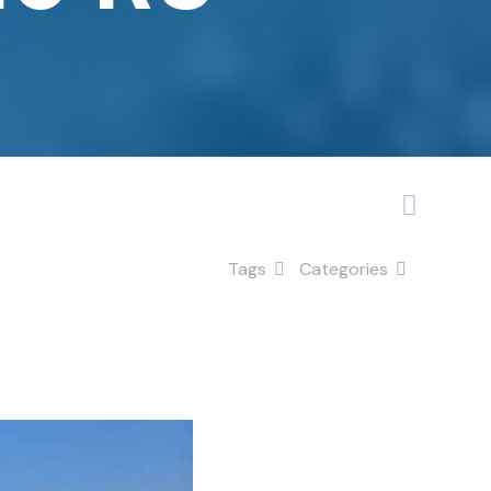
Tags
Categories