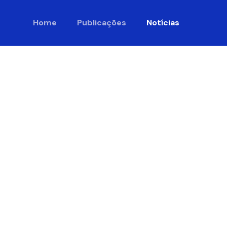
Home
Publicações
Notícias
 Miguel
serão