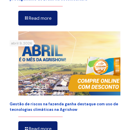
Read more
abril 9, 2026
Gestão de riscos na fazenda ganha destaque com uso de
tecnologias climáticas na Agrishow
Read more