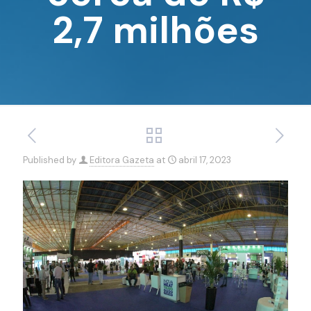
2,7 milhões
Published by
Editora Gazeta
at
abril 17, 2023