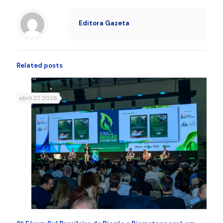
Editora Gazeta
Related posts
abril 27, 2026