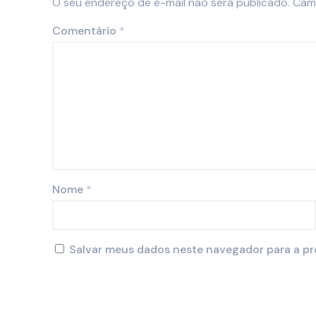
O seu endereço de e-mail não será publicado.
Cam
Comentário
*
Nome
*
Salvar meus dados neste navegador para a pr