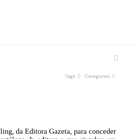
Tags
Categories
ling, da Editora Gazeta, para conceder