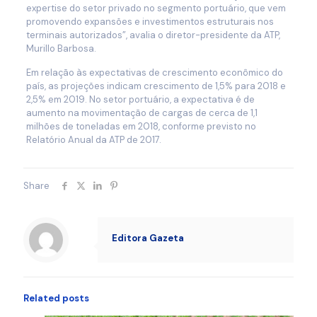
expertise do setor privado no segmento portuário, que vem
promovendo expansões e investimentos estruturais nos
terminais autorizados”, avalia o diretor-presidente da ATP,
Murillo Barbosa.
Em relação às expectativas de crescimento econômico do
país, as projeções indicam crescimento de 1,5% para 2018 e
2,5% em 2019. No setor portuário, a expectativa é de
aumento na movimentação de cargas de cerca de 1,1
milhões de toneladas em 2018, conforme previsto no
Relatório Anual da ATP de 2017.
Share
Editora Gazeta
Related posts