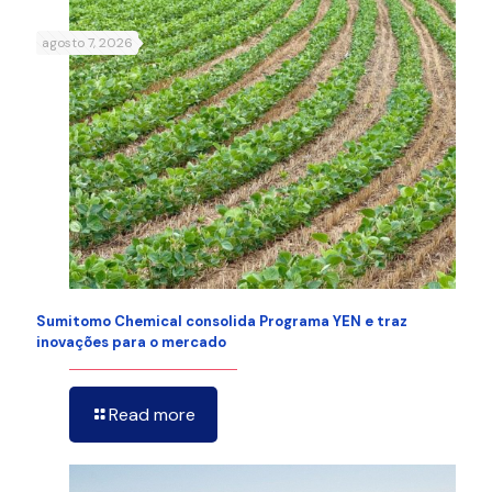
agosto 7, 2026
Sumitomo Chemical consolida Programa YEN e traz
inovações para o mercado
Read more