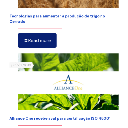
Tecnologias para aumentar a produção de trigo no
Cerrado
Read more
julho 11, 2019
Alliance One recebe aval para certificação ISO 45001