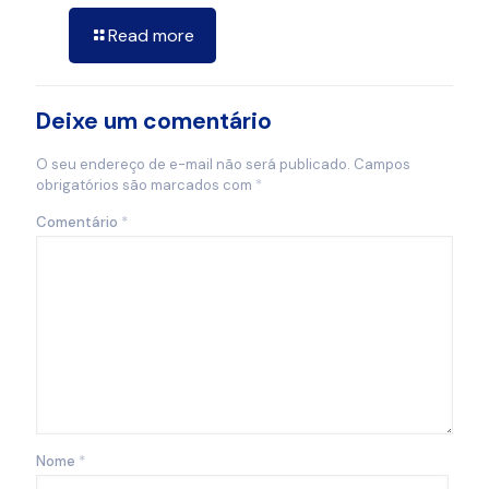
Read more
Deixe um comentário
O seu endereço de e-mail não será publicado.
Campos
obrigatórios são marcados com
*
Comentário
*
Nome
*