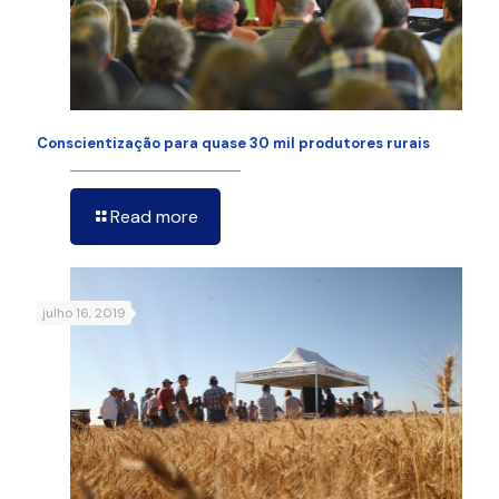
Conscientização para quase 30 mil produtores rurais
Read more
julho 16, 2019