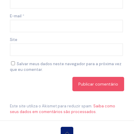
E-mail
*
Site
Salvar meus dados neste navegador para a próxima vez
que eu comentar.
Este site utiliza o Akismet para reduzir spam.
Saiba como
seus dados em comentários são processados
.