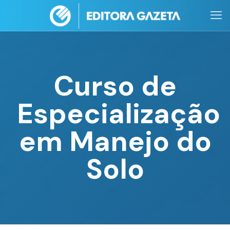
Curso de
Especialização
em Manejo do
Solo