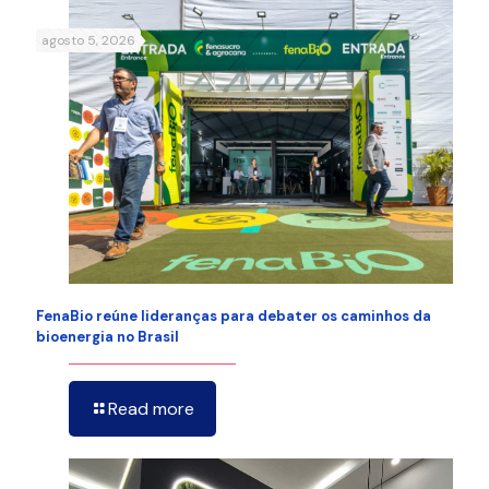
agosto 5, 2026
FenaBio reúne lideranças para debater os caminhos da
bioenergia no Brasil
Read more