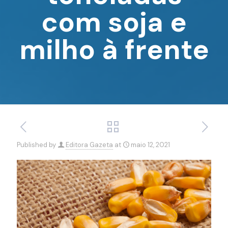
com soja e
milho à frente
Published by
Editora Gazeta
at
maio 12, 2021