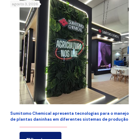
agosto 3, 2026
Sumitomo Chemical apresenta tecnologias para o manejo
de plantas daninhas em diferentes sistemas de produção