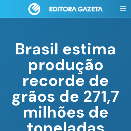
Brasil estima
produção
recorde de
grãos de 271,7
milhões de
toneladas