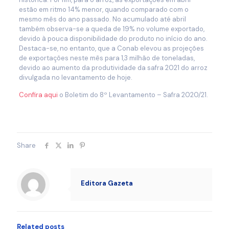
estão em ritmo 14% menor, quando comparado com o
mesmo mês do ano passado. No acumulado até abril
também observa-se a queda de 19% no volume exportado,
devido à pouca disponibilidade do produto no início do ano.
Destaca-se, no entanto, que a Conab elevou as projeções
de exportações neste mês para 1,3 milhão de toneladas,
devido ao aumento da produtividade da safra 2021 do arroz
divulgada no levantamento de hoje.
Confira aqui
o Boletim do 8º Levantamento – Safra 2020/21.
Share
Editora Gazeta
Related posts