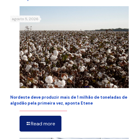
agosto 5, 2026
Nordeste deve produzir mais de 1 milhão de toneladas de
algodão pela primeira vez, aponta Etene
Read more