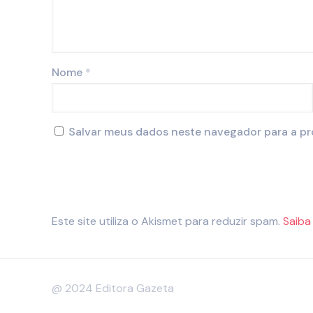
Nome
*
Salvar meus dados neste navegador para a pr
Este site utiliza o Akismet para reduzir spam.
Saiba
@ 2024 Editora Gazeta