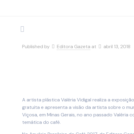
Published by
Editora Gazeta
at
abril 13, 2018
A artista plástica Valéria Vidigal realiza a exposiç
gratuita e apresenta a visão da artista sobre o 
Viçosa, em Minas Gerais, no ano passado Valéria 
temática do café.