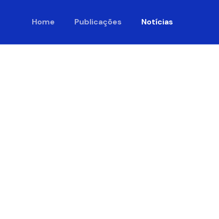
Home
Publicações
Notícias
te