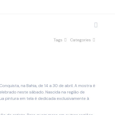
Tags
Categories
Conquista, na Bahia, de 14 a 30 de abril. A mostra é
celebrado neste sábado. Nascida na região de
ua pintura em tela é dedicada exclusivamente à