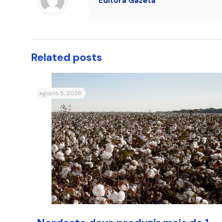
Editora Gazeta
Related posts
agosto 5, 2026