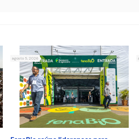
agosto 5, 2026