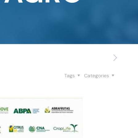
Tags
Categories