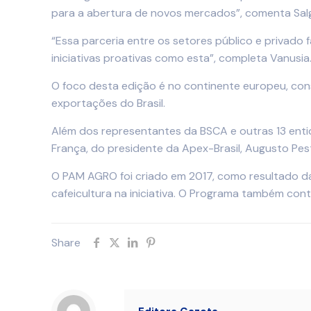
para a abertura de novos mercados”, comenta Sal
“Essa parceria entre os setores público e privado 
iniciativas proativas como esta”, completa Vanusia
O foco desta edição é no continente europeu, cons
exportações do Brasil.
Além dos representantes da BSCA e outras 13 entid
França, do presidente da Apex-Brasil, Augusto Pes
O PAM AGRO foi criado em 2017, como resultado da 
cafeicultura na iniciativa. O Programa também cont
Share