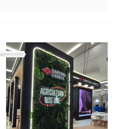
agosto 3, 2026