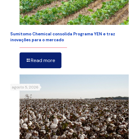
Sumitomo Chemical consolida Programa YEN e traz
inovações para o mercado
Read more
agosto 5, 2026