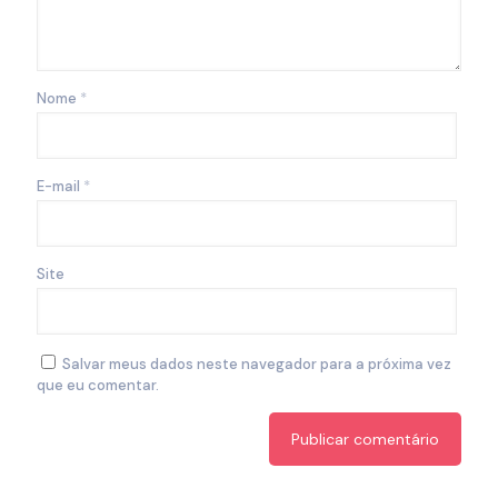
Nome
*
E-mail
*
Site
Salvar meus dados neste navegador para a próxima vez
que eu comentar.