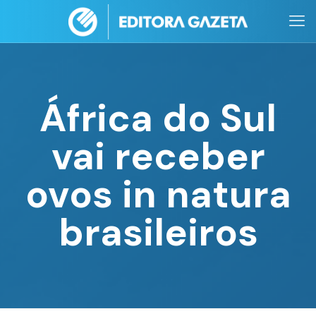
África do Sul
vai receber
ovos in natura
brasileiros