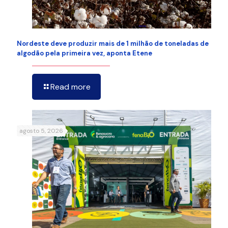
Nordeste deve produzir mais de 1 milhão de toneladas de
algodão pela primeira vez, aponta Etene
Read more
agosto 5, 2026