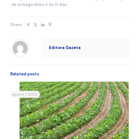
de entrega deles é de 31 dias.
Share
Editora Gazeta
Related posts
agosto 7, 2026