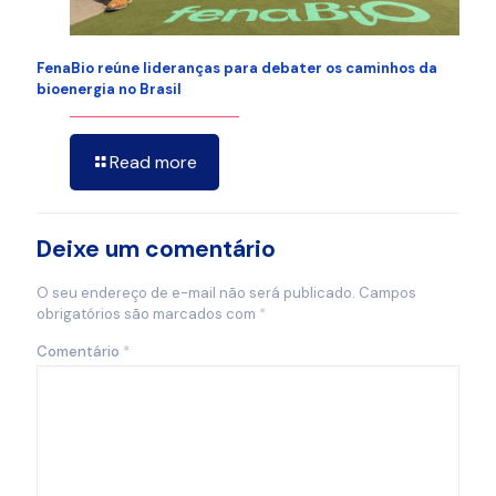
FenaBio reúne lideranças para debater os caminhos da
bioenergia no Brasil
Read more
Deixe um comentário
O seu endereço de e-mail não será publicado.
Campos
obrigatórios são marcados com
*
Comentário
*