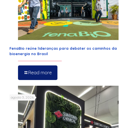
FenaBio reúne lideranças para debater os caminhos da
bioenergia no Brasil
Read more
agosto 3, 2026