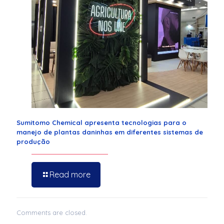
Sumitomo Chemical apresenta tecnologias para o
manejo de plantas daninhas em diferentes sistemas de
produção
Read more
Comments are closed.