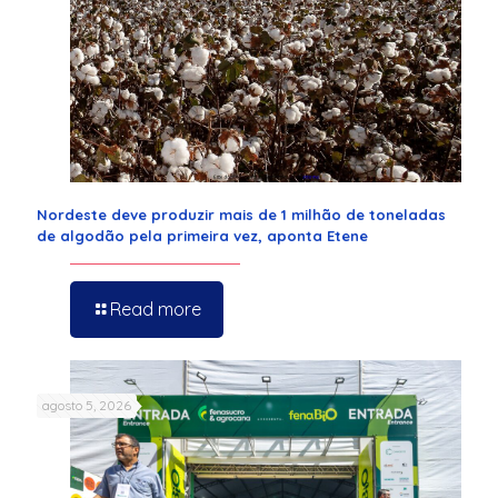
Nordeste deve produzir mais de 1 milhão de toneladas
de algodão pela primeira vez, aponta Etene
Read more
agosto 5, 2026