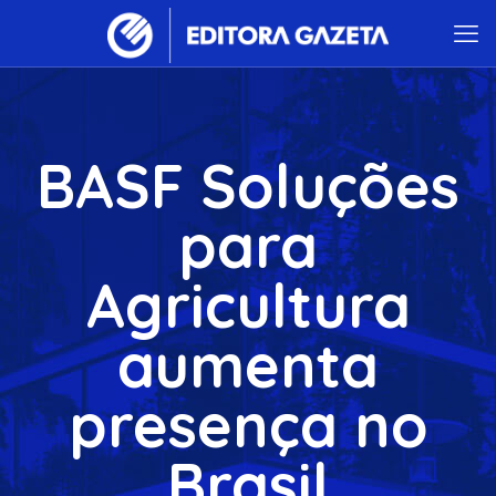
BASF Soluções
para
Agricultura
aumenta
presença no
Brasil