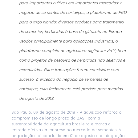
para importantes cultivos em importantes mercados; o
negócio de sementes de hortaliças; a plataforma de P&D
para o trigo híbrido; diversos produtos para tratamento
de sementes; herbicidas à base de glifosato na Europa,
usados principalmente para aplicações industriais; a
plataforma completa de agricultura digital xarvio™; bem
como projetos de pesquisa de herbicidas não seletivos e
nematicidas. Estas transações foram concluídas com
sucesso, à exceção do negócio de sementes de
hortaliças, cujo fechamento está previsto para meados
de agosto de 2018.
São Paulo, 09 de agosto de 2018
–
A aquisição reforça o
compromisso de longo prazo da BASF com a
sustentabilidade da agricultura brasileira e marca a
entrada efetiva da empresa no mercado de sementes. A
negociação foi concluída em 01 de agosto e a integração