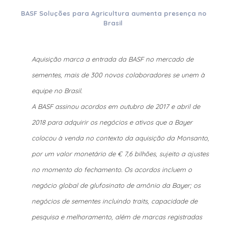
BASF Soluções para Agricultura aumenta presença no
Brasil
Aquisição marca a entrada da BASF no mercado de
sementes, mais de 300 novos colaboradores se unem à
equipe no Brasil.
A BASF assinou acordos em outubro de 2017 e abril de
2018 para adquirir os negócios e ativos que a Bayer
colocou à venda no contexto da aquisição da Monsanto,
por um valor monetário de € 7,6 bilhões, sujeito a ajustes
no momento do fechamento. Os acordos incluem o
negócio global de glufosinato de amônio da Bayer; os
negócios de sementes incluindo traits, capacidade de
pesquisa e melhoramento, além de marcas registradas