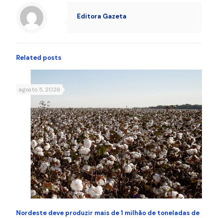
Editora Gazeta
Related posts
agosto 5, 2026
Nordeste deve produzir mais de 1 milhão de toneladas de