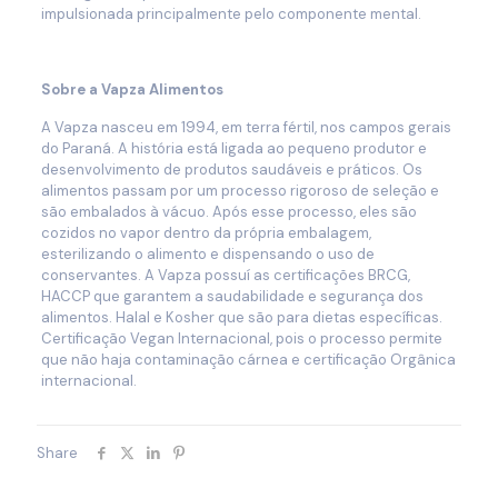
impulsionada principalmente pelo componente mental.
Sobre a Vapza Alimentos
A Vapza nasceu em 1994, em terra fértil, nos campos gerais
do Paraná. A história está ligada ao pequeno produtor e
desenvolvimento de produtos saudáveis e práticos. Os
alimentos passam por um processo rigoroso de seleção e
são embalados à vácuo. Após esse processo, eles são
cozidos no vapor dentro da própria embalagem,
esterilizando o alimento e dispensando o uso de
conservantes. A Vapza possuí as certificações BRCG,
HACCP que garantem a saudabilidade e segurança dos
alimentos. Halal e Kosher que são para dietas específicas.
Certificação Vegan Internacional, pois o processo permite
que não haja contaminação cárnea e certificação Orgânica
internacional.
Share