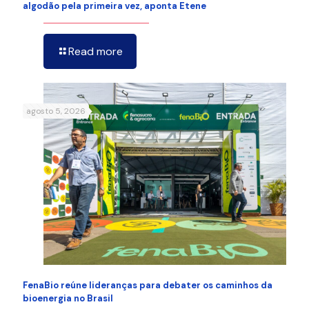
algodão pela primeira vez, aponta Etene
Read more
agosto 5, 2026
FenaBio reúne lideranças para debater os caminhos da
bioenergia no Brasil