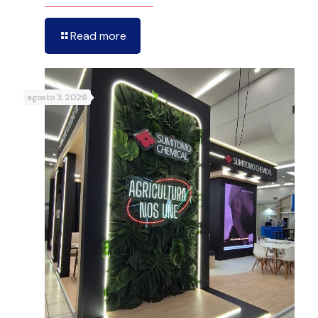
Read more
agosto 3, 2026