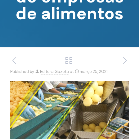
de alimentos
Published by
Editora Gazeta
at
março 25, 2021