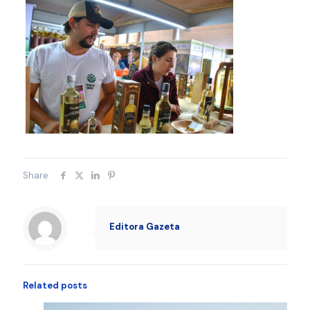
Share
Editora Gazeta
Related posts