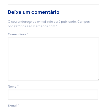
Deixe um comentário
O seu endereço de e-mail não será publicado.
Campos
obrigatórios são marcados com
*
Comentário
*
Nome
*
E-mail
*