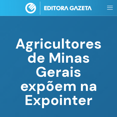
Agricultores
de Minas
Gerais
expõem na
Expointer