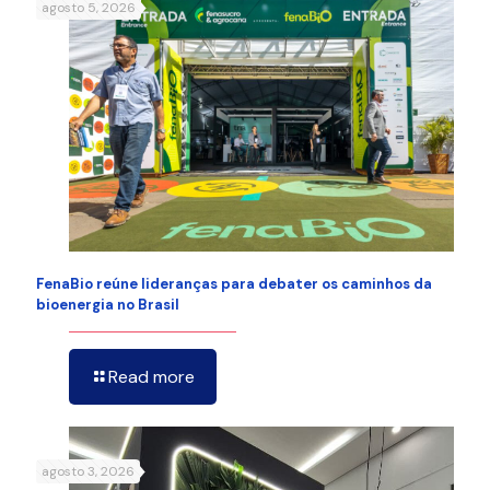
agosto 5, 2026
FenaBio reúne lideranças para debater os caminhos da
bioenergia no Brasil
Read more
agosto 3, 2026