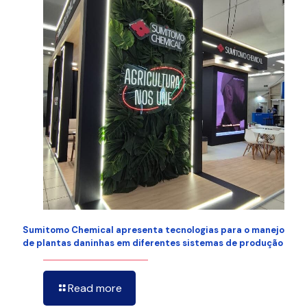
Sumitomo Chemical apresenta tecnologias para o manejo
de plantas daninhas em diferentes sistemas de produção
Read more