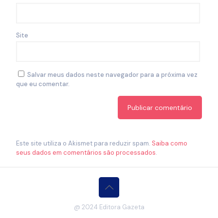
Site
Salvar meus dados neste navegador para a próxima vez
que eu comentar.
Este site utiliza o Akismet para reduzir spam.
Saiba como
seus dados em comentários são processados
.
@ 2024 Editora Gazeta