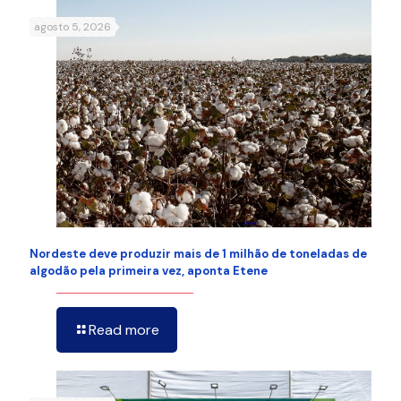
agosto 5, 2026
Nordeste deve produzir mais de 1 milhão de toneladas de
algodão pela primeira vez, aponta Etene
Read more