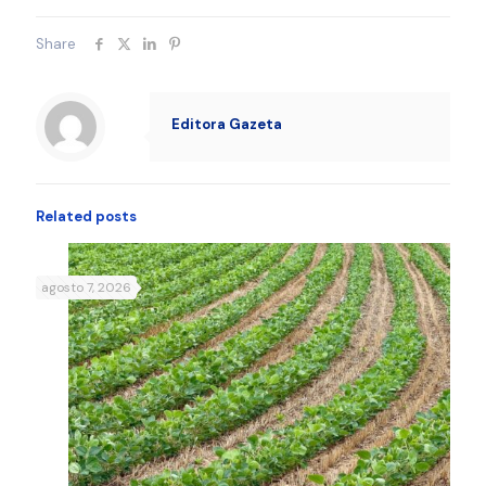
Share
Editora Gazeta
Related posts
agosto 7, 2026