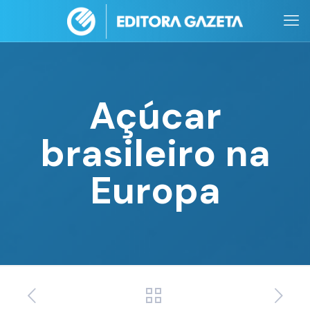
Açúcar
brasileiro na
Europa