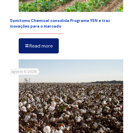
Sumitomo Chemical consolida Programa YEN e traz
inovações para o mercado
Read more
agosto 5, 2026