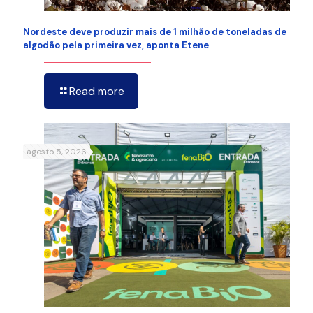
Nordeste deve produzir mais de 1 milhão de toneladas de
algodão pela primeira vez, aponta Etene
Read more
agosto 5, 2026