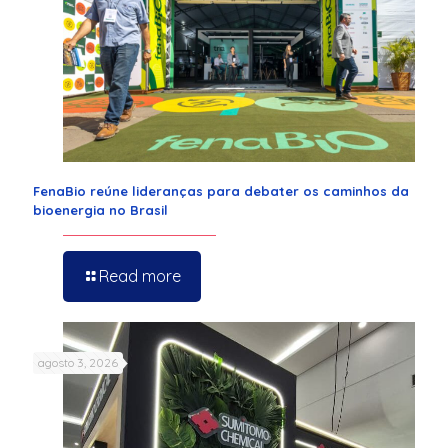
FenaBio reúne lideranças para debater os caminhos da
bioenergia no Brasil
Read more
agosto 3, 2026