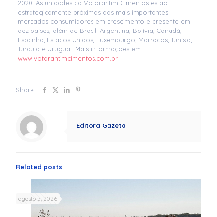
2020. As unidades da Votorantim Cimentos estão
estrategicamente próximas aos mais importantes
mercados consumidores em crescimento e presente em
dez países, além do Brasil: Argentina, Bolívia, Canadá,
Espanha, Estados Unidos, Luxemburgo, Marrocos, Tunísia,
Turquia e Uruguai. Mais informações em
www.votorantimcimentos.com.br
Share
Editora Gazeta
Related posts
agosto 5, 2026