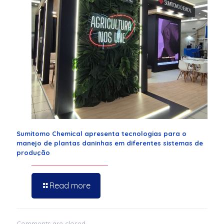
Sumitomo Chemical apresenta tecnologias para o
manejo de plantas daninhas em diferentes sistemas de
produção
Read more
Comments are closed.