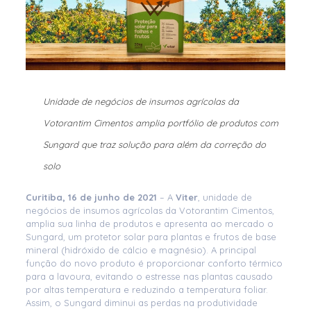
Unidade de negócios de insumos agrícolas da
Votorantim Cimentos amplia portfólio de produtos com
Sungard que traz solução para além da correção do
solo
Curitiba, 16 de junho de 2021
– A
Viter
, unidade de
negócios de insumos agrícolas da Votorantim Cimentos,
amplia sua linha de produtos e apresenta ao mercado o
Sungard, um protetor solar para plantas e frutos de base
mineral (hidróxido de cálcio e magnésio). A principal
função do novo produto é proporcionar conforto térmico
para a lavoura, evitando o estresse nas plantas causado
por altas temperatura e reduzindo a temperatura foliar.
Assim, o Sungard diminui as perdas na produtividade