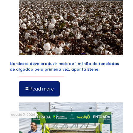
Nordeste deve produzir mais de 1 milhão de toneladas
de algodão pela primeira vez, aponta Etene
Read more
agosto 5, 2026