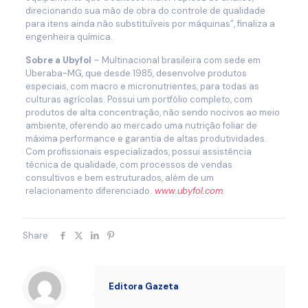
direcionando sua mão de obra do controle de qualidade
para itens ainda não substituíveis por máquinas”, finaliza a
engenheira química.
Sobre a Ubyfol
– Multinacional brasileira com sede em
Uberaba-MG, que desde 1985, desenvolve produtos
especiais, com macro e micronutrientes, para todas as
culturas agrícolas. Possui um portfólio completo, com
produtos de alta concentração, não sendo nocivos ao meio
ambiente, oferendo ao mercado uma nutrição foliar de
máxima performance e garantia de altas produtividades.
Com profissionais especializados, possui assistência
técnica de qualidade, com processos de vendas
consultivos e bem estruturados, além de um
relacionamento diferenciado.
www.ubyfol.com
.
Share
Editora Gazeta