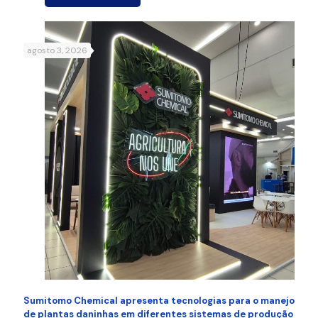
agosto 3, 2026
Sumitomo Chemical apresenta tecnologias para o manejo
de plantas daninhas em diferentes sistemas de produção