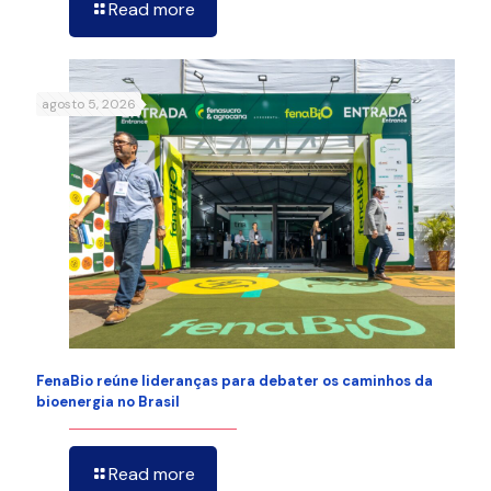
Read more
agosto 5, 2026
FenaBio reúne lideranças para debater os caminhos da
bioenergia no Brasil
Read more