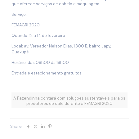
que oferece serviços de cabelo e maquiagem.
Serviço:
FEMAGRI 2020
Quando: 12 a 14 de fevereiro
Local: av. Vereador Nelson Elias, 1.300 B, bairro Japy,
Guaxupé
Horário: das 08h00 às 18h00
Entrada e estacionamento gratuitos
A Fazendinha contará com soluções sustentáveis para os
produtores de café durante a FEMAGRI 2020
Share