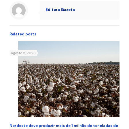
Editora Gazeta
Related posts
agosto 5, 2026
Nordeste deve produzir mais de 1 milhão de toneladas de