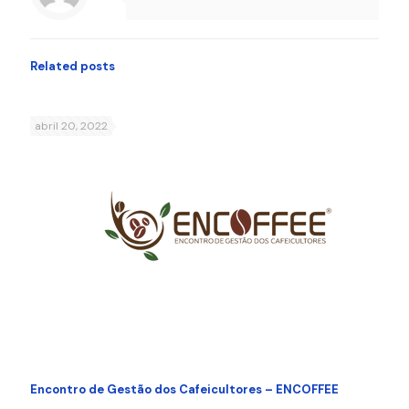
Related posts
abril 20, 2022
Encontro de Gestão dos Cafeicultores – ENCOFFEE