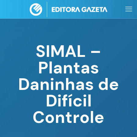
SIMAL –
Plantas
Daninhas de
Difícil
Controle