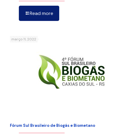
Read more
março 11, 2022
Fórum Sul Brasileiro de Biogás e Biometano