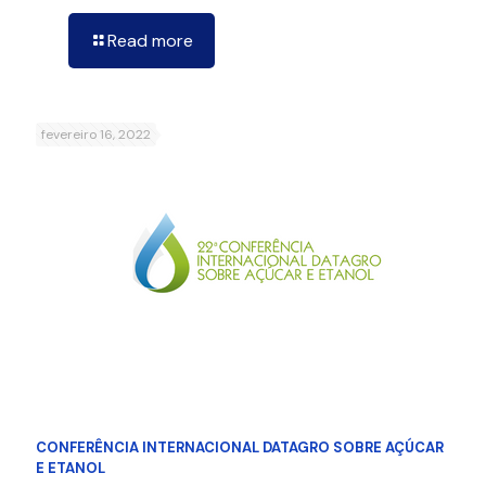
Read more
fevereiro 16, 2022
CONFERÊNCIA INTERNACIONAL DATAGRO SOBRE AÇÚCAR
E ETANOL