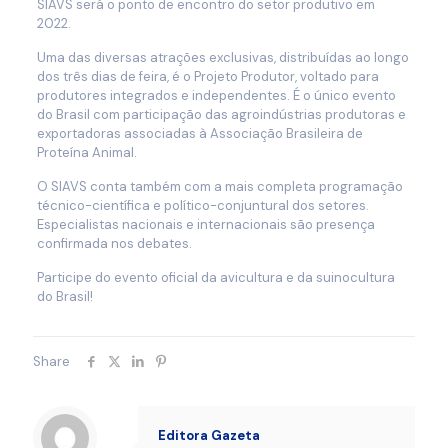
SIAVS será o ponto de encontro do setor produtivo em
2022.
Uma das diversas atrações exclusivas, distribuídas ao longo
dos três dias de feira, é o Projeto Produtor, voltado para
produtores integrados e independentes. É o único evento
do Brasil com participação das agroindústrias produtoras e
exportadoras associadas à Associação Brasileira de
Proteína Animal.
O SIAVS conta também com a mais completa programação
técnico-científica e político-conjuntural dos setores.
Especialistas nacionais e internacionais são presença
confirmada nos debates.
Participe do evento oficial da avicultura e da suinocultura
do Brasil!
Share
Editora Gazeta