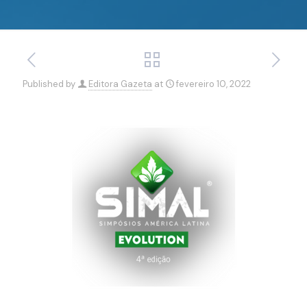
Published by
Editora Gazeta
at
fevereiro 10, 2022