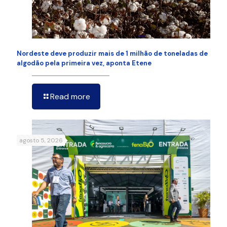
Nordeste deve produzir mais de 1 milhão de toneladas de
algodão pela primeira vez, aponta Etene
Read more
agosto 5, 2026