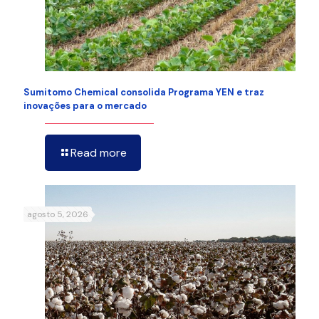
Sumitomo Chemical consolida Programa YEN e traz
inovações para o mercado
Read more
agosto 5, 2026