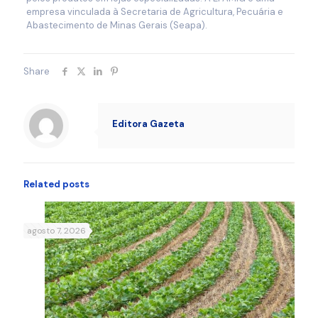
empresa vinculada à Secretaria de Agricultura, Pecuária e
Abastecimento de Minas Gerais (Seapa).
Share
Editora Gazeta
Related posts
agosto 7, 2026