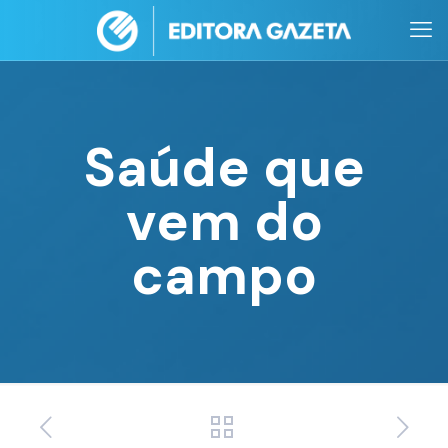
Saúde que
vem do
campo