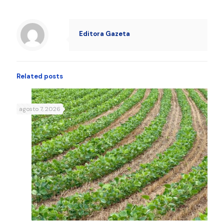
Editora Gazeta
Related posts
agosto 7, 2026