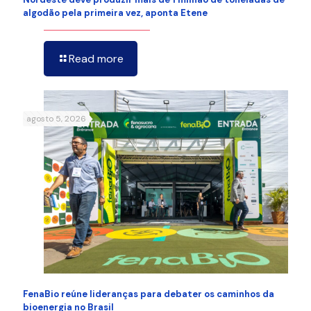
algodão pela primeira vez, aponta Etene
Read more
agosto 5, 2026
FenaBio reúne lideranças para debater os caminhos da
bioenergia no Brasil