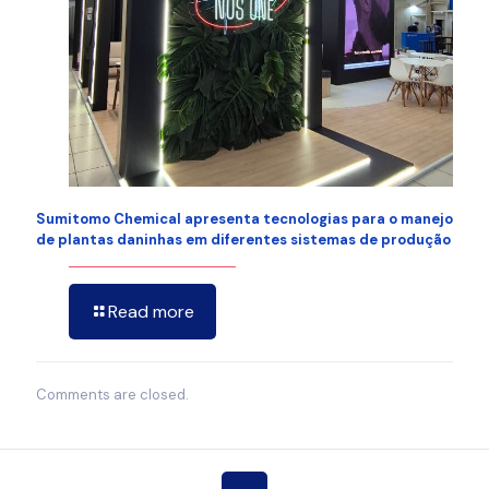
Sumitomo Chemical apresenta tecnologias para o manejo
de plantas daninhas em diferentes sistemas de produção
Read more
Comments are closed.