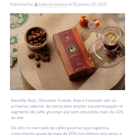
Published by
Editora Gazeta
at
janeiro 20, 2022
Baunilha, Nuts, Chocolate Trufado, Rum e Caramelo são os
primeiros sabores da marca para ampliar sua participação no
segmento de cafés gourmet que vem crescendo mais de 20%
ao ano
De olho no mercado de cafés gourmet que registrou
crescimento anual de mais de 20% nos últimos dois anos, o