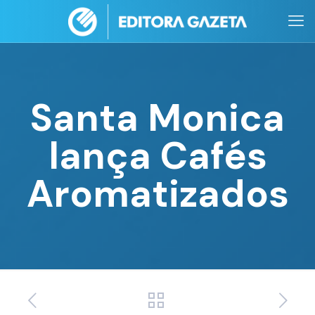
Santa Monica
lança Cafés
Aromatizados