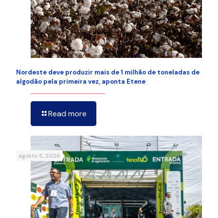
Nordeste deve produzir mais de 1 milhão de toneladas de
algodão pela primeira vez, aponta Etene
Read more
agosto 5, 2026