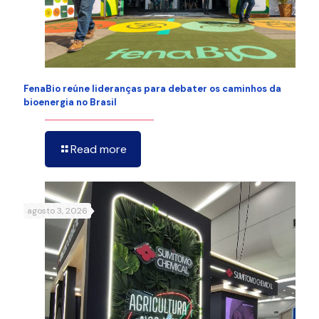
FenaBio reúne lideranças para debater os caminhos da
bioenergia no Brasil
Read more
agosto 3, 2026