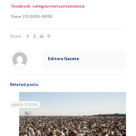
Facebook: cafegourmetsantamonica
Fone: (11) 3855-8855
Share
Editora Gazeta
Related posts
agosto 5, 2026