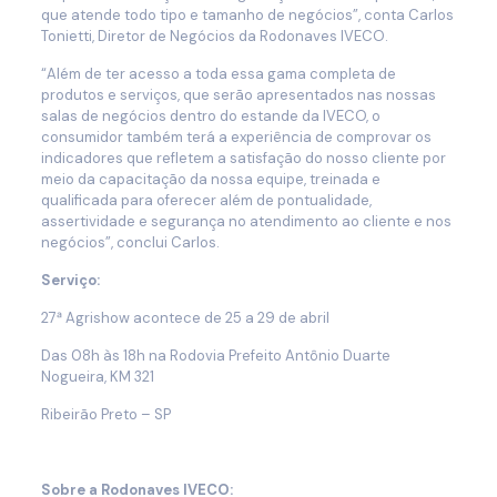
que atende todo tipo e tamanho de negócios”, conta Carlos
Tonietti, Diretor de Negócios da Rodonaves IVECO.
“Além de ter acesso a toda essa gama completa de
produtos e serviços, que serão apresentados nas nossas
salas de negócios dentro do estande da IVECO, o
consumidor também terá a experiência de comprovar os
indicadores que refletem a satisfação do nosso cliente por
meio da capacitação da nossa equipe, treinada e
qualificada para oferecer além de pontualidade,
assertividade e segurança no atendimento ao cliente e nos
negócios”, conclui Carlos.
Serviço:
27ᵃ Agrishow acontece de 25 a 29 de abril
Das 08h às 18h na Rodovia Prefeito Antônio Duarte
Nogueira, KM 321
Ribeirão Preto – SP
Sobre a Rodonaves IVECO: