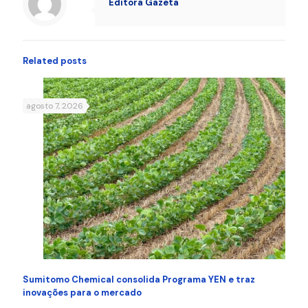
Editora Gazeta
Related posts
agosto 7, 2026
Sumitomo Chemical consolida Programa YEN e traz
inovações para o mercado