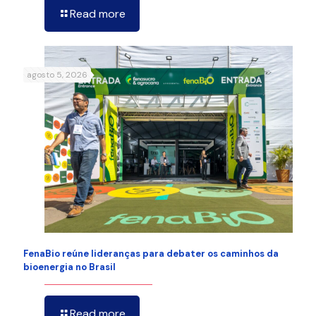
Read more
agosto 5, 2026
FenaBio reúne lideranças para debater os caminhos da
bioenergia no Brasil
Read more