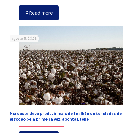
Read more
agosto 5, 2026
Nordeste deve produzir mais de 1 milhão de toneladas de
algodão pela primeira vez, aponta Etene