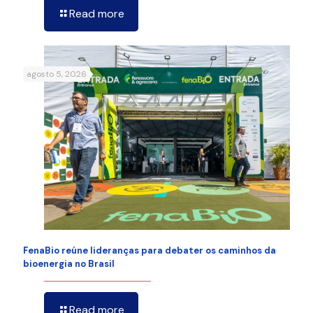
Read more
agosto 5, 2026
FenaBio reúne lideranças para debater os caminhos da
bioenergia no Brasil
Read more