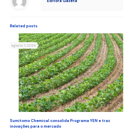
Editora Gazeta
Related posts
agosto 7, 2026
Sumitomo Chemical consolida Programa YEN e traz
inovações para o mercado