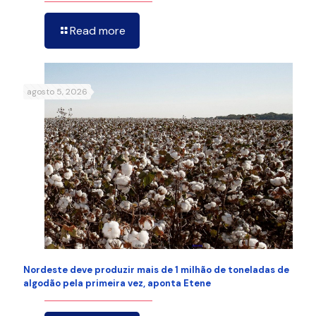
Read more
agosto 5, 2026
Nordeste deve produzir mais de 1 milhão de toneladas de
algodão pela primeira vez, aponta Etene