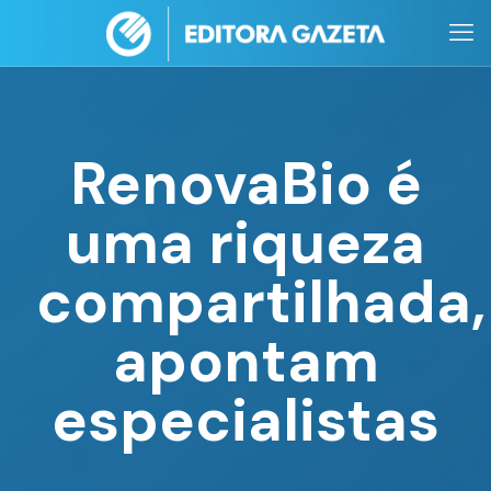
RenovaBio é
uma riqueza
compartilhada,
apontam
especialistas