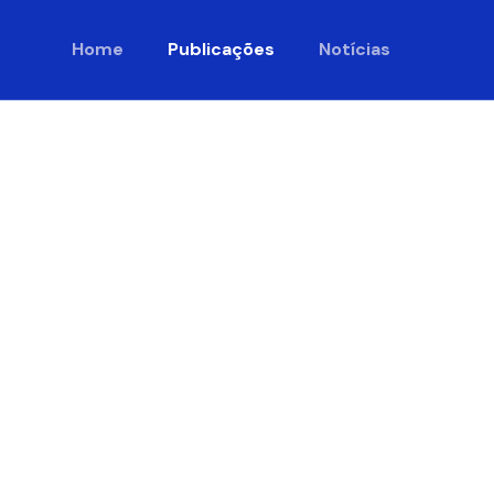
Home
Publicações
Notícias