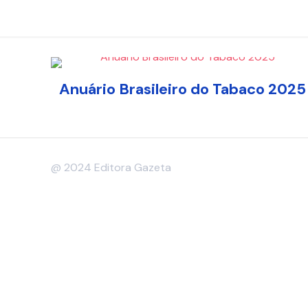
Anuário Brasileiro do Tabaco 2025
@ 2024 Editora Gazeta