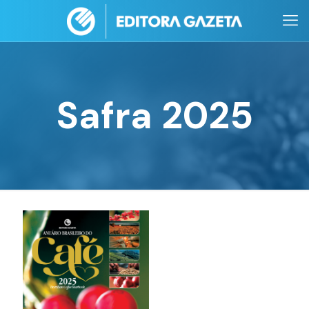
Safra 2025