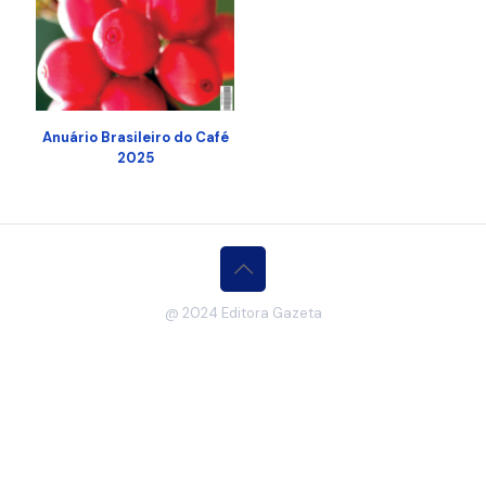
Anuário Brasileiro do Café
2025
@ 2024 Editora Gazeta