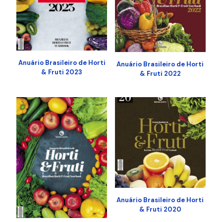
Anuário Brasileiro de Horti
Anuário Brasileiro de Horti
& Fruti 2023
& Fruti 2022
Anuário Brasileiro de Horti
& Fruti 2020