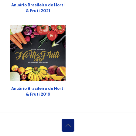
Anuário Brasileiro de Horti
& Fruti 2021
Anuário Brasileiro de Horti
& Fruti 2019