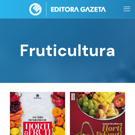
Fruticultura