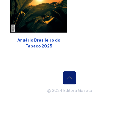
Anuário Brasileiro do
Tabaco 2025
@ 2024 Editora Gazeta