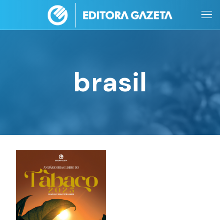
brasil