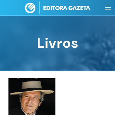
Livros