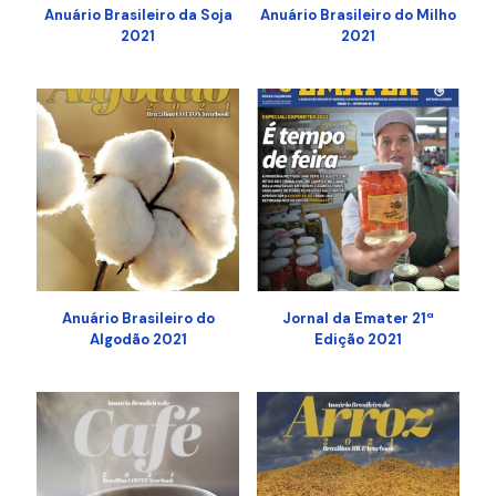
Anuário Brasileiro da Soja
Anuário Brasileiro do Milho
2021
2021
Anuário Brasileiro do
Jornal da Emater 21ª
Algodão 2021
Edição 2021