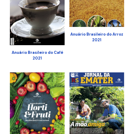
Anuário Brasileiro do Arroz
2021
Anuário Brasileiro do Café
2021