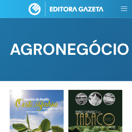
AGRONEGÓCIO