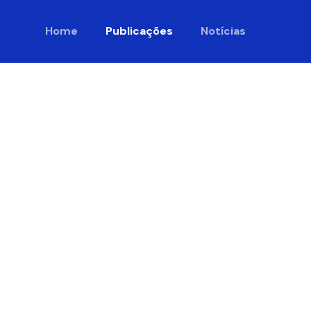
Home
Publicações
Notícias
go