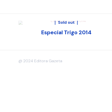
Sold out
Especial Trigo 2014
@ 2024 Editora Gazeta