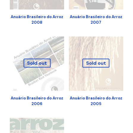
Anuário Brasileiro do Arroz
Anuário Brasileiro do Arroz
2008
2007
Sold out
Sold out
Anuário Brasileiro do Arroz
Anuário Brasileiro do Arroz
2006
2005