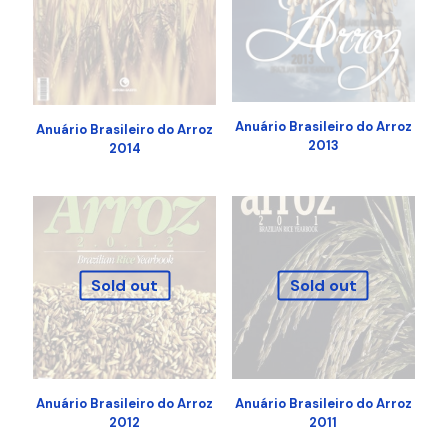
Anuário Brasileiro do Arroz
Anuário Brasileiro do Arroz
2013
2014
Sold out
Sold out
Anuário Brasileiro do Arroz
Anuário Brasileiro do Arroz
2012
2011