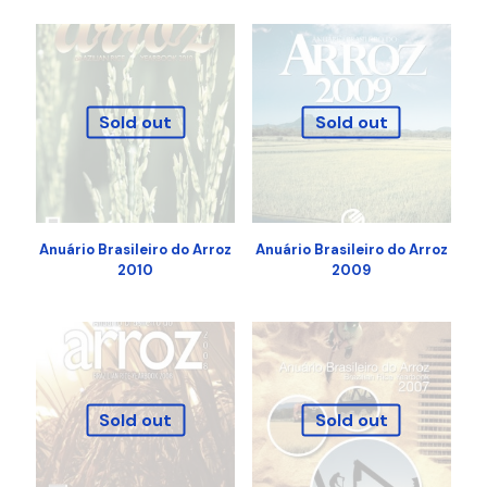
Sold out
Sold out
Anuário Brasileiro do Arroz
Anuário Brasileiro do Arroz
2010
2009
Sold out
Sold out