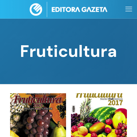
Fruticultura