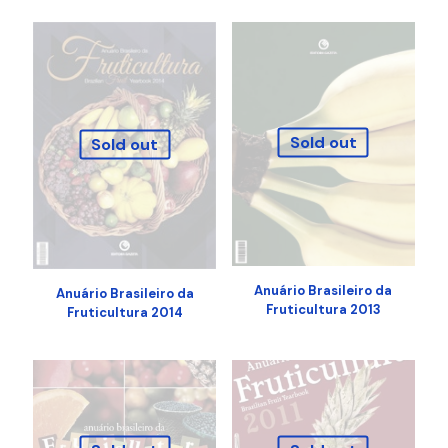
Sold out
Sold out
Anuário Brasileiro da
Anuário Brasileiro da
Fruticultura 2013
Fruticultura 2014