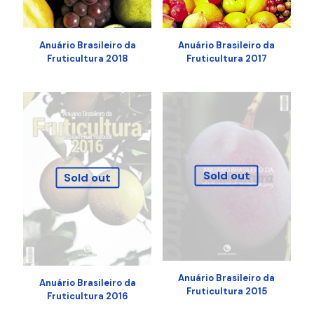
Anuário Brasileiro da
Anuário Brasileiro da
Fruticultura 2018
Fruticultura 2017
Sold out
Sold out
Anuário Brasileiro da
Anuário Brasileiro da
Fruticultura 2015
Fruticultura 2016