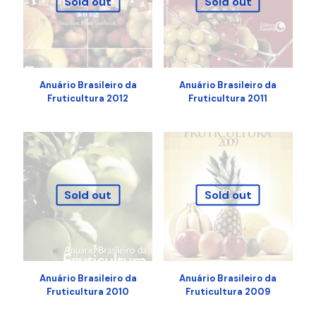
Sold out
Sold out
Anuário Brasileiro da
Anuário Brasileiro da
Fruticultura 2012
Fruticultura 2011
Sold out
Sold out
Anuário Brasileiro da
Anuário Brasileiro da
Fruticultura 2010
Fruticultura 2009