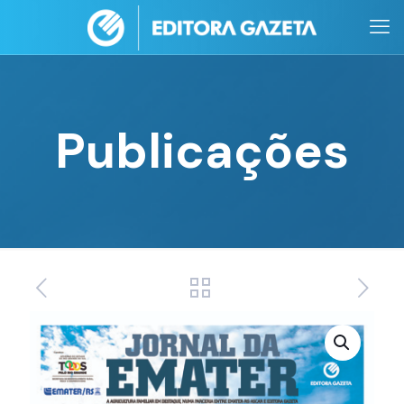
Publicações