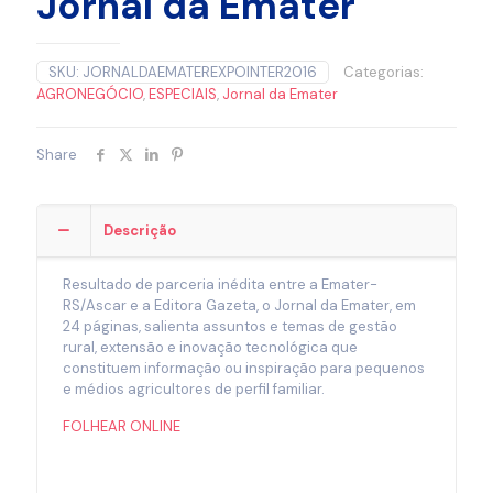
Jornal da Emater
SKU:
JORNALDAEMATEREXPOINTER2016
Categorias:
AGRONEGÓCIO
,
ESPECIAIS
,
Jornal da Emater
Share
Descrição
Resultado de parceria inédita entre a Emater-
RS/Ascar e a Editora Gazeta, o Jornal da Emater, em
24 páginas, salienta assuntos e temas de gestão
rural, extensão e inovação tecnológica que
constituem informação ou inspiração para pequenos
e médios agricultores de perfil familiar.
FOLHEAR ONLINE