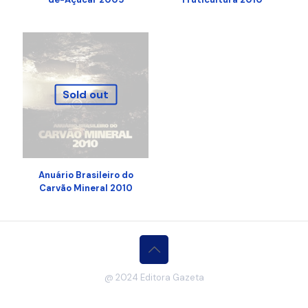
Sold out
Anuário Brasileiro do
Carvão Mineral 2010
@ 2024 Editora Gazeta