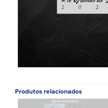
Produtos relacionados