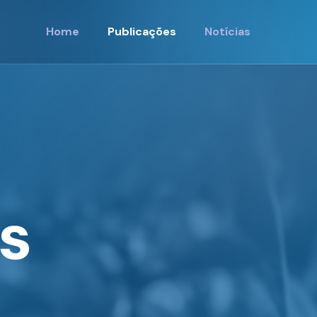
Home
Publicações
Notícias
s