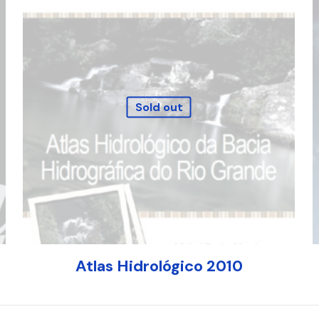
Sold out
Atlas Hidrológico 2010