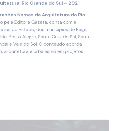
itetura: Rio Grande do Sul – 2021
randes Nomes da Arquitetura do Rio
do pela Editora Gazeta, conta com a
tetos do Estado, dos municípios de Bagé,
ria, Porto Alegre, Santa Cruz do Sul, Santa
ndaí e Vale do Sol. O conteúdo aborda
, arquitetura e urbanismo em projetos