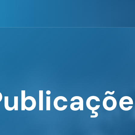
Publicaçõe