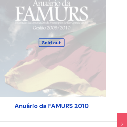
Sold out
Anuário da FAMURS 2010