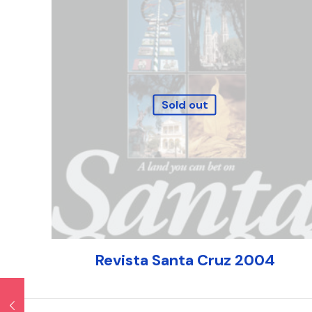
Sold out
Revista Santa Cruz 2004