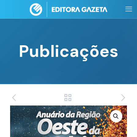
Publicações