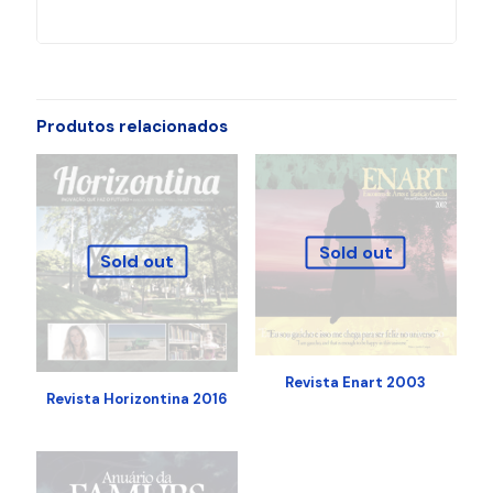
Produtos relacionados
Sold out
Sold out
Revista Enart 2003
Revista Horizontina 2016