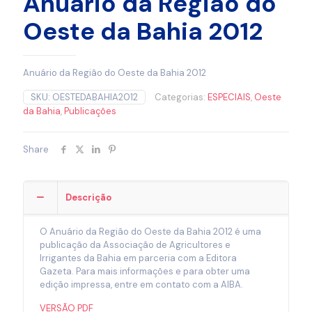
Anuário da Região do
Oeste da Bahia 2012
Anuário da Região do Oeste da Bahia 2012
SKU:
OESTEDABAHIA2012
Categorias:
ESPECIAIS
,
Oeste
da Bahia
,
Publicações
Share
Descrição
O Anuário da Região do Oeste da Bahia 2012 é uma
publicação da Associação de Agricultores e
Irrigantes da Bahia em parceria com a Editora
Gazeta. Para mais informações e para obter uma
edição impressa, entre em contato com a AIBA.
VERSÃO PDF