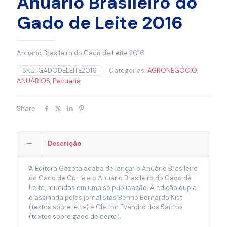
Anuário Brasileiro do
Gado de Leite 2016
Anuário Brasileiro do Gado de Leite 2016
SKU:
GADODELEITE2016
Categorias:
AGRONEGÓCIO
,
ANUÁRIOS
,
Pecuária
Share
Descrição
A Editora Gazeta acaba de lançar o Anuário Brasileiro
do Gado de Corte e o Anuário Brasileiro do Gado de
Leite, reunidos em uma só publicação. A edição dupla
é assinada pelos jornalistas Benno Bernardo Kist
(textos sobre leite) e Cleiton Evandro dos Santos
(textos sobre gado de corte).