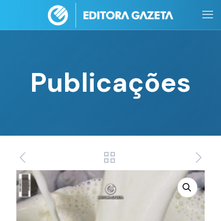
Publicações