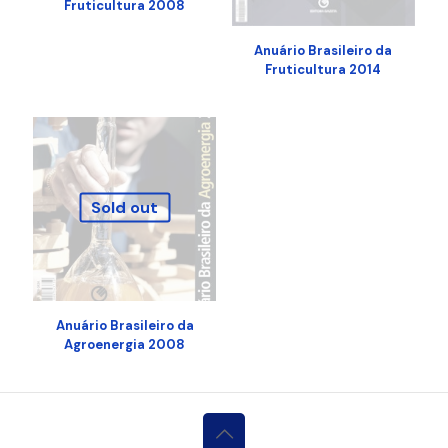
Fruticultura 2008
Anuário Brasileiro da
Fruticultura 2014
Sold out
Anuário Brasileiro da
Agroenergia 2008