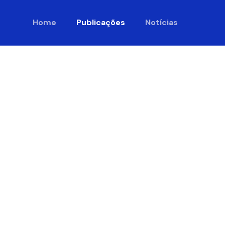
Home
Publicações
Notícias
s