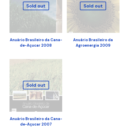
Sold out
Sold out
Anuário Brasileiro da Cana-
Anuário Brasileiro da
de-Açucar 2008
Agroenergia 2009
Sold out
Anuário Brasileiro da Cana-
de-Açucar 2007