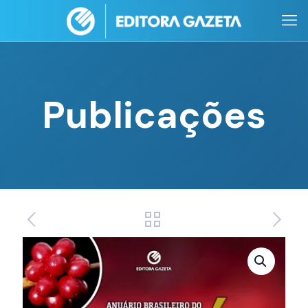
Publicações