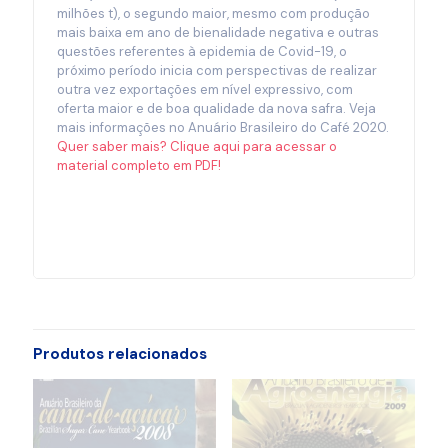
milhões t), o segundo maior, mesmo com produção
mais baixa em ano de bienalidade negativa e outras
questões referentes à epidemia de Covid-19, o
próximo período inicia com perspectivas de realizar
outra vez exportações em nível expressivo, com
oferta maior e de boa qualidade da nova safra. Veja
mais informações no Anuário Brasileiro do Café 2020.
Quer saber mais? Clique aqui para acessar o
material completo em PDF!
Produtos relacionados