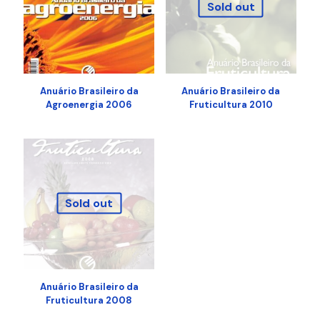
Sold out
Anuário Brasileiro da
Anuário Brasileiro da
Agroenergia 2006
Fruticultura 2010
Sold out
Anuário Brasileiro da
Fruticultura 2008