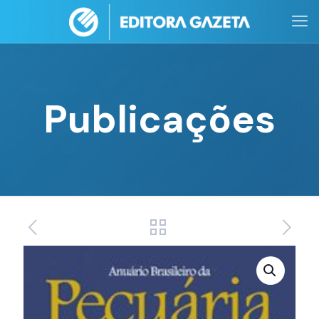
Publicações