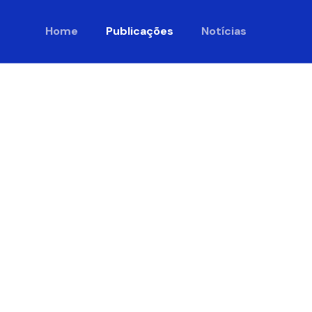
Home
Publicações
Notícias
s