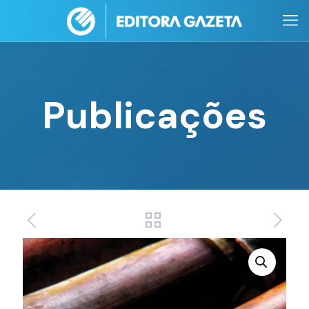
Publicações