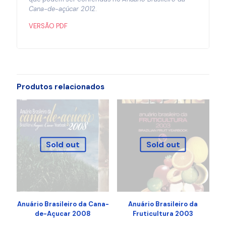
Cana-de-açúcar 2012
.
VERSÃO PDF
Produtos relacionados
Sold out
Sold out
Anuário Brasileiro da Cana-
Anuário Brasileiro da
de-Açucar 2008
Fruticultura 2003