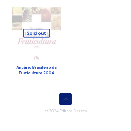
Sold out
Anuário Brasileiro da
Fruticultura 2004
@ 2024 Editora Gazeta